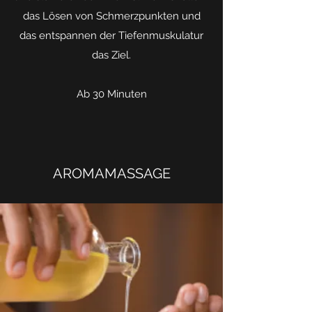
das Lösen von Schmerzpunkten und
das entspannen der Tiefenmuskulatur
das Ziel.
Ab 30 Minuten
AROMAMASSAGE