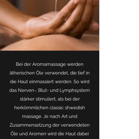
Bei der Aromamassage werden
ätherischen Öle verwendet, die tief in
die Haut einmassiert werden. So wird
das Nerven-, Blut- und Lymphsystem
stärker stimuliert, als bei der
herkömmlichen classic shwedish
massage. Je nach Art und
Zusammensetzung der verwendeten
Öle und Aromen wird die Haut dabei