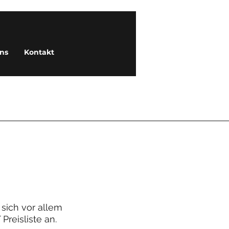
ns
Kontakt
sich vor allem
Preisliste an.