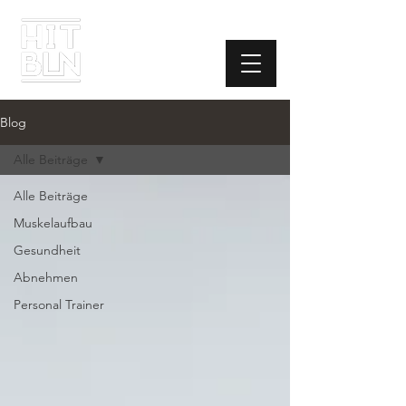
Blog
Alle Beiträge
Alle Beiträge
Muskelaufbau
Gesundheit
Abnehmen
Personal Trainer