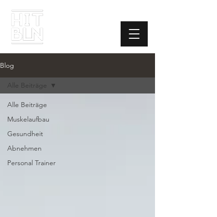
Blog
Alle Beiträge
Alle Beiträge
Muskelaufbau
Gesundheit
Abnehmen
Personal Trainer