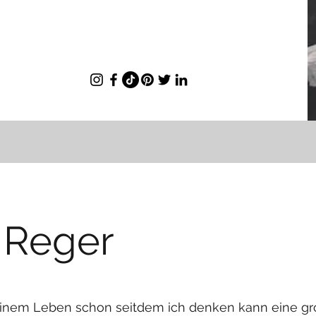
 Reger
einem Leben schon seitdem ich denken kann eine gr