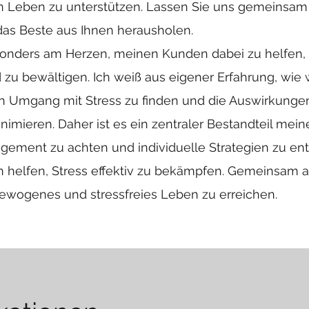
 Leben zu unterstützen. Lassen Sie uns gemeinsam 
das Beste aus Ihnen herausholen.
esonders am Herzen, meinen Kunden dabei zu helfen, 
u bewältigen. Ich weiß aus eigener Erfahrung, wie wi
 Umgang mit Stress zu finden und die Auswirkungen
nimieren. Daher ist es ein zentraler Bestandteil mei
gement zu achten und individuelle Strategien zu ent
helfen, Stress effektiv zu bekämpfen. Gemeinsam ar
gewogenes und stressfreies Leben zu erreichen.