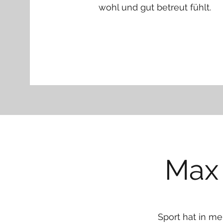
wohl und gut betreut fühlt.
Max
Sport hat in m